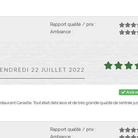
Rapport qualité / prix :
Ambiance :
VENDREDI 22 JUILLET 2022
Avis vé
urant Canaille. Tout était délicieux et de très grande qualité de l’entrée ju
Rapport qualité / prix :
Ambiance :