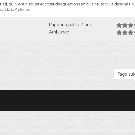
ussi, qui vient discuter et poser des questions en cuisine, et qui a dessiné un
alide le 5 étoiles !
Rapport qualité / prix :
Ambiance :
Page sui