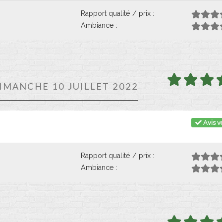
Rapport qualité / prix :
Ambiance :
DIMANCHE 10 JUILLET 2022
Avis vé
Rapport qualité / prix :
Ambiance :