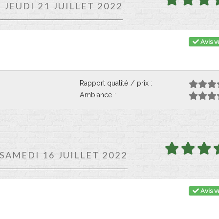
E JEUDI 21 JUILLET 2022
Avis vé
Rapport qualité / prix :
Ambiance :
 SAMEDI 16 JUILLET 2022
Avis vé