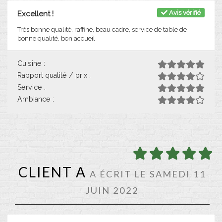
Avis vérifié
Excellent !
Très bonne qualité, raffiné, beau cadre, service de table de
bonne qualité, bon accueil
Cuisine :
Rapport qualité / prix :
Service :
Ambiance :
CLIENT A
A ÉCRIT LE SAMEDI 11
JUIN 2022