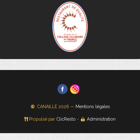
CANAILLE
2026 —
Mentions légales
Propulsé par
ClicResto
-
Administration