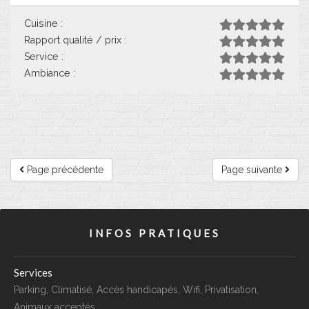
Cuisine :
Rapport qualité / prix :
Service :
Ambiance :
Page précédente
Page suivante
INFOS PRATIQUES
Services
Parking, Climatisé, Accès handicapés, Wifi, Privatisation,
Animaux acceptés