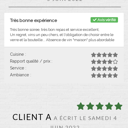
Avis vérifié
Très bonne expérience
Très bonne soiree, très bon repas et service excellent,
Un regret, vins un peu chers, et l'obligation de choisir entre le
verre et la bouteille... Absence de vin "maison" plus abordable
Cuisine :
Rapport qualité / prix :
Service :
Ambiance :
CLIENT A
A ÉCRIT LE SAMEDI 4
JUIN 2022