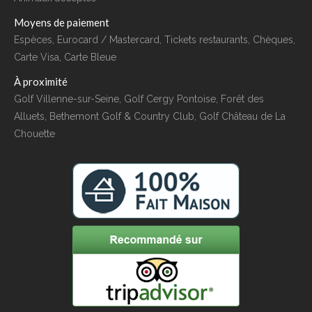
Moyens de paiement
Espèces, Eurocard / Mastercard, Tickets restaurants, Chèques,
Carte Visa, Carte Bleue
À proximité
Golf Villenne-sur-Seine, Golf Cergy Pontoise, Forêt des
Alluets, Bethemont Golf & Country Club, Golf Château de La
Chouette