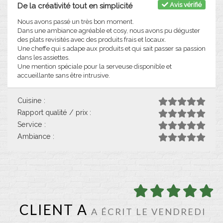
Avis vérifié
De la créativité tout en simplicité
Nous avons passé un très bon moment.
Dans une ambiance agréable et cosy, nous avons pu déguster
des plats revisités avec des produits frais et locaux.
Une cheffe qui s adape aux produits et qui sait passer sa passion
dans les assiettes.
Une mention spéciale pour la serveuse disponible et
accueillante sans être intrusive.
Cuisine :
Rapport qualité / prix :
Service :
Ambiance :
CLIENT A
A ÉCRIT LE VENDREDI