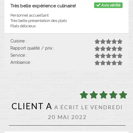
Avis vérifié
Très belle expérience culinaire!
Personnel accueillant
Très belle présentation des plats
Plats délicieux
Cuisine :
Rapport qualité / prix :
Service :
Ambiance :
CLIENT A
A ÉCRIT LE VENDREDI
20 MAI 2022