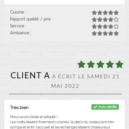
Cuisine :
Rapport qualité / prix :
Service :
Ambiance :
CLIENT A
A ÉCRIT LE SAMEDI 21
MAI 2022
Avis vérifié
Très bien
Nous avons testé et adopté !
Les mets étaient finement cuisinés, la déco du restaurant très
sympa et enfin l’accueil et les échanges étaient chaleureux.