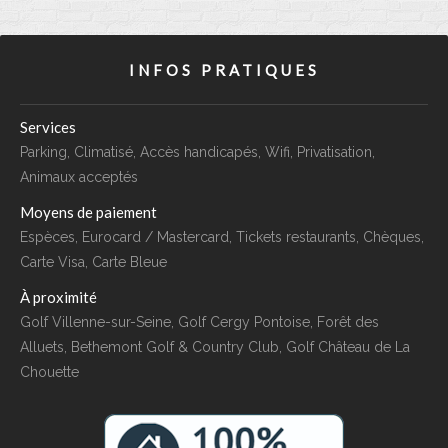
INFOS PRATIQUES
Services
Parking, Climatisé, Accès handicapés, Wifi, Privatisation,
Animaux acceptés
Moyens de paiement
Espèces, Eurocard / Mastercard, Tickets restaurants, Chèques,
Carte Visa, Carte Bleue
À proximité
Golf Villenne-sur-Seine, Golf Cergy Pontoise, Forêt des
Alluets, Bethemont Golf & Country Club, Golf Château de La
Chouette