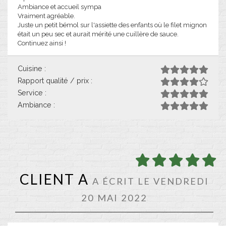
Ambiance et accueil sympa
Vraiment agréable.
Juste un petit bémol sur l'assiette des enfants où le filet mignon
était un peu sec et aurait mérité une cuillère de sauce.
Continuez ainsi !
Cuisine :
Rapport qualité / prix :
Service :
Ambiance :
CLIENT A
A ÉCRIT LE VENDREDI
20 MAI 2022