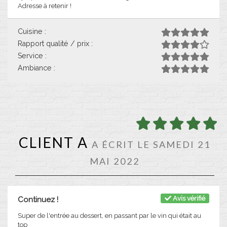
Adresse à retenir !
Cuisine :
Rapport qualité / prix :
Service :
Ambiance :
CLIENT A
A ÉCRIT LE SAMEDI 21
MAI 2022
Avis vérifié
Continuez !
Super de l'entrée au dessert, en passant par le vin qui était au
top