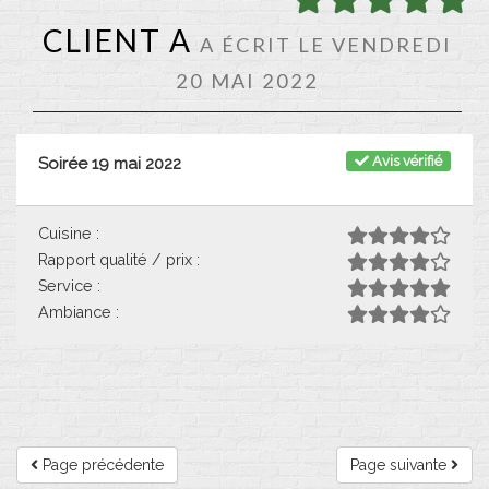
CLIENT A
A ÉCRIT LE VENDREDI
20 MAI 2022
Avis vérifié
Soirée 19 mai 2022
Cuisine :
Rapport qualité / prix :
Service :
Ambiance :
Page précédente
Page suivante