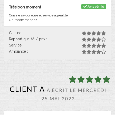
Avis vérifié
Très bon moment
Cuisine savoureuse et service agréable
On recommande !
Cuisine :
Rapport qualité / prix :
Service :
Ambiance :
CLIENT A
A ÉCRIT LE MERCREDI
25 MAI 2022