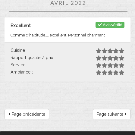
AVRIL 2022
Avis vérifié
Excellent
Comme d'habitude.... excellent. Personnel charmant
Cuisine :
Rapport qualité / prix :
Service :
Ambiance :
Page précédente
Page suivante