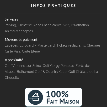
INFOS PRATIQUES
Services
Parking, Climatisé, Accès handicapés, Wifi, Privatisation,
Animaux acceptés
Moyens de paiement
Espèces, Eurocard / Mastercard, Tickets restaurants, Chèques,
Carte Visa, Carte Bleue
À proximité
Golf Villenne-sur-Seine, Golf Cergy Pontoise, Forêt des
Alluets, Bethemont Golf & Country Club, Golf Château de La
Chouette