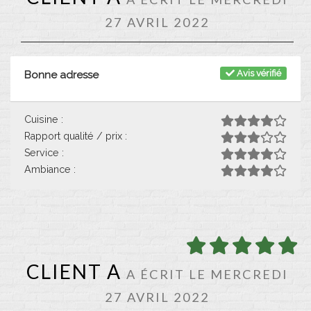
27 AVRIL 2022
Avis vérifié
Bonne adresse
Cuisine :
Rapport qualité / prix :
Service :
Ambiance :
CLIENT A
A ÉCRIT LE MERCREDI
27 AVRIL 2022