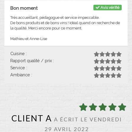
Avis vérifié
Bon moment
Très accueillant, pédagogue et service impeccable.
De bons produits et de bons vins ! Idéal quand on recherche de
la qualité, Merci encore pour ce moment.
Mathieu et Anne-Lise
Cuisine :
Rapport qualité / prix :
Service :
Ambiance :
CLIENT A
A ÉCRIT LE VENDREDI
29 AVRIL 2022