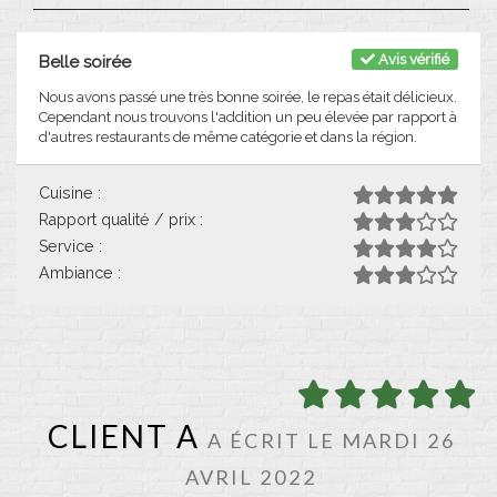
Avis vérifié
Belle soirée
Nous avons passé une très bonne soirée, le repas était délicieux.
Cependant nous trouvons l'addition un peu élevée par rapport à
d'autres restaurants de même catégorie et dans la région.
Cuisine :
Rapport qualité / prix :
Service :
Ambiance :
CLIENT A
A ÉCRIT LE MARDI 26
AVRIL 2022