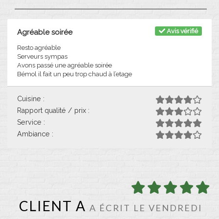
Avis vérifié
Agréable soirée
Resto agréable
Serveurs sympas
Avons passé une agréable soirée
Bémol il fait un peu trop chaud à l’etage
Cuisine :
Rapport qualité / prix :
Service :
Ambiance :
CLIENT A
A ÉCRIT LE VENDREDI