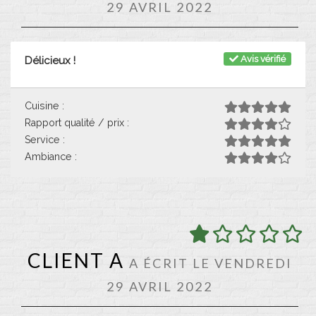
29 AVRIL 2022
Avis vérifié
Délicieux !
Cuisine :
Rapport qualité / prix :
Service :
Ambiance :
CLIENT A
A ÉCRIT LE VENDREDI
29 AVRIL 2022