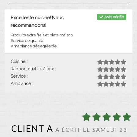
Avis vérifié
Excellente cuisine! Nous
recommandons!
Produits extra frais et plats maison.
Service de qualité.
Amabiance très agréable.
Cuisine :
Rapport qualité / prix :
Service :
Ambiance :
CLIENT A
A ÉCRIT LE SAMEDI 23