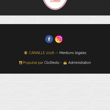
CANAILLE
2026 —
Mentions légales
Propulsé par
ClicResto
-
Administration