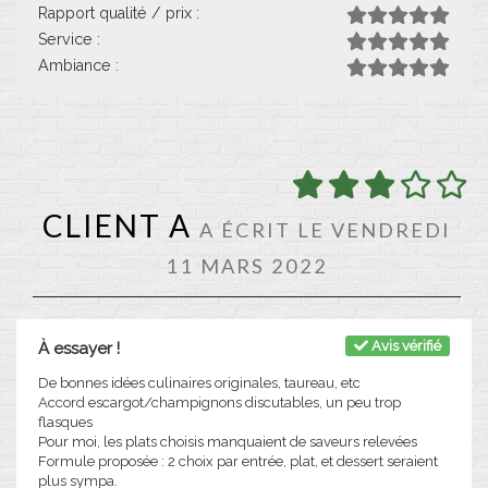
Rapport qualité / prix :
Service :
Ambiance :
CLIENT A
A ÉCRIT LE VENDREDI
11 MARS 2022
Avis vérifié
À essayer !
De bonnes idées culinaires originales, taureau, etc
Accord escargot/champignons discutables, un peu trop
flasques
Pour moi, les plats choisis manquaient de saveurs relevées
Formule proposée : 2 choix par entrée, plat, et dessert seraient
plus sympa.