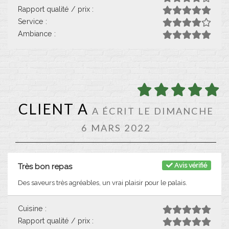
Rapport qualité / prix :
Service :
Ambiance :
CLIENT A
A ÉCRIT LE DIMANCHE
6 MARS 2022
Avis vérifié
Très bon repas
Des saveurs très agréables, un vrai plaisir pour le palais.
Cuisine :
Rapport qualité / prix :