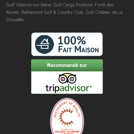
Golf Villenne-sur-Seine, Golf Cergy Pontoise, Forêt des
Alluets, Bethemont Golf & Country Club, Golf Château de La
Chouette