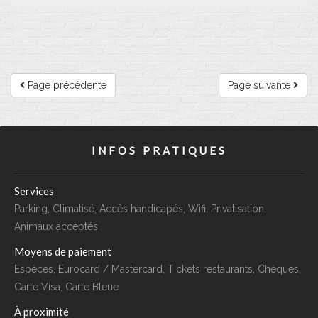
Page précédente
Page suivante
INFOS PRATIQUES
Services
Parking, Climatisé, Accès handicapés, Wifi, Privatisation,
Animaux acceptés
Moyens de paiement
Espèces, Eurocard / Mastercard, Tickets restaurants, Chèques,
Carte Visa, Carte Bleue
À proximité