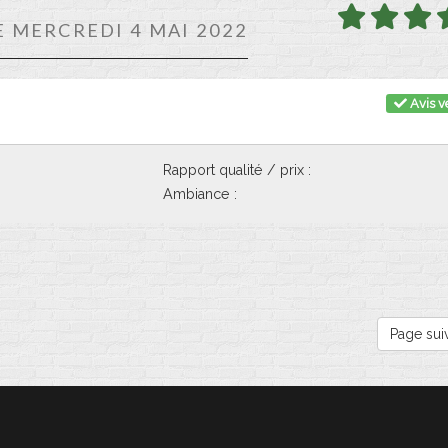
E MERCREDI 4 MAI 2022
Avis vé
Rapport qualité / prix :
Ambiance :
Page sui