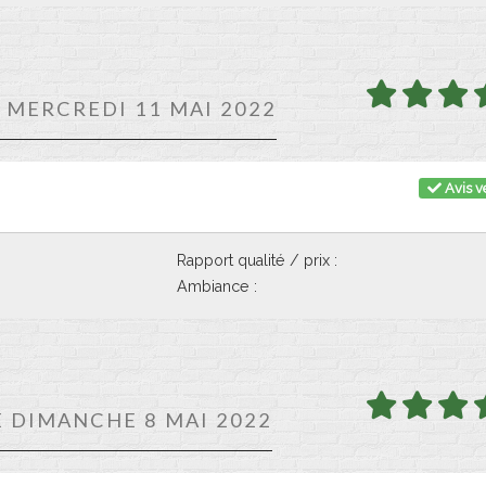
E MERCREDI 11 MAI 2022
Avis vé
Rapport qualité / prix :
Ambiance :
E DIMANCHE 8 MAI 2022