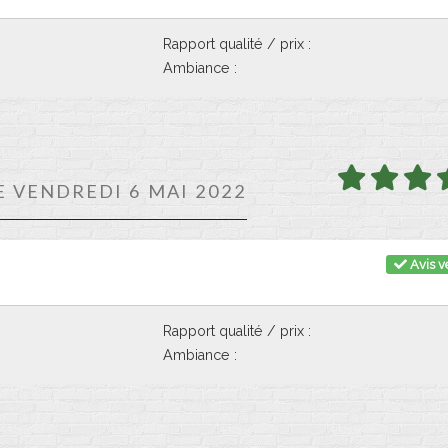
Rapport qualité / prix :
Ambiance :
E VENDREDI 6 MAI 2022
Avis vé
Rapport qualité / prix :
Ambiance :