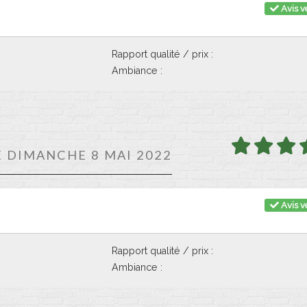
Avis vé
Rapport qualité / prix :
Ambiance :
E DIMANCHE 8 MAI 2022
Avis vé
Rapport qualité / prix :
Ambiance :