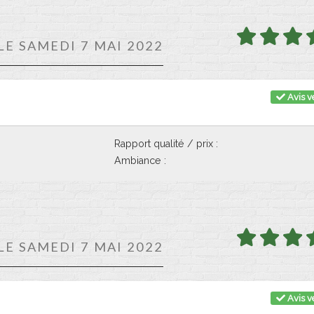
LE SAMEDI 7 MAI 2022
Avis vé
Rapport qualité / prix :
Ambiance :
LE SAMEDI 7 MAI 2022
Avis vé