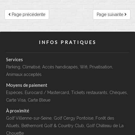
Page précédente
Page suivante
INFOS PRATIQUES
Services
Parking, Climatisé, Accès handicapés, Wifi, Privatisation,
Animaux acceptés
Moyens de paiement
Espèces, Eurocard / Mastercard, Tickets restaurants, Chèques,
Carte Visa, Carte Bleue
À proximité
Golf Villenne-sur-Seine, Golf Cergy Pontoise, Forêt des
Alluets, Bethemont Golf & Country Club, Golf Château de La
Chouette