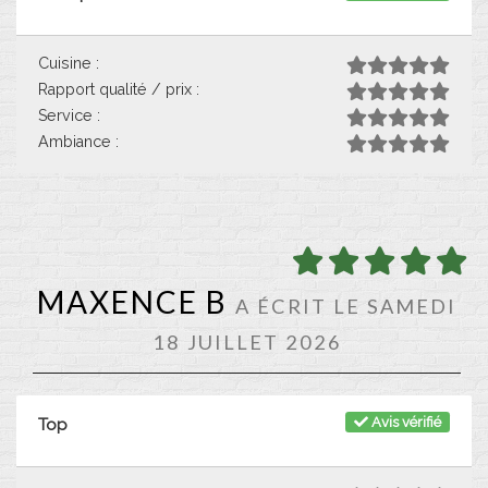
Cuisine :
Rapport qualité / prix :
Service :
Ambiance :
MAXENCE B
A ÉCRIT LE SAMEDI
18 JUILLET 2026
Avis vérifié
Top