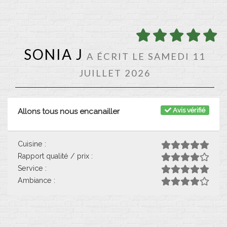
SONIA J
A ÉCRIT LE SAMEDI 11
JUILLET 2026
Avis vérifié
Allons tous nous encanailler
Cuisine :
Rapport qualité / prix :
Service :
Ambiance :