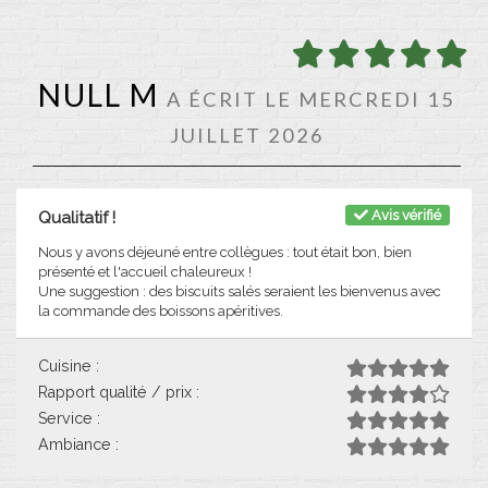
NULL M
A ÉCRIT LE MERCREDI 15
JUILLET 2026
Avis vérifié
Qualitatif !
Nous y avons déjeuné entre collègues : tout était bon, bien
présenté et l'accueil chaleureux !
Une suggestion : des biscuits salés seraient les bienvenus avec
la commande des boissons apéritives.
Cuisine :
Rapport qualité / prix :
Service :
Ambiance :