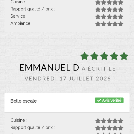
Cuisine :
Rapport qualité / prix :
Service :
Ambiance :
EMMANUEL D
A ÉCRIT LE
VENDREDI 17 JUILLET 2026
Avis vérifié
Belle escale
Cuisine :
Rapport qualité / prix :