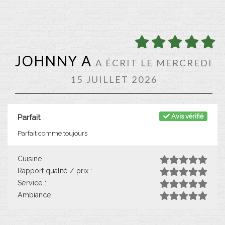
JOHNNY A
A ÉCRIT LE MERCREDI
15 JUILLET 2026
Avis vérifié
Parfait
Parfait comme toujours
Cuisine :
Rapport qualité / prix :
Service :
Ambiance :