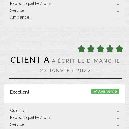
Rapport qualité / prix :
-
Service :
-
Ambiance :
-
CLIENT A
A ÉCRIT LE DIMANCHE
23 JANVIER 2022
Avis vérifié
Excellent
Cuisine :
-
Rapport qualité / prix :
-
Service :
-