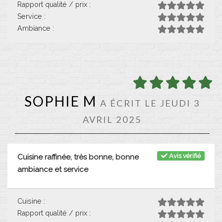
Rapport qualité / prix :
Service :
Ambiance :
SOPHIE M
A ÉCRIT LE JEUDI 3
AVRIL 2025
Avis vérifié
Cuisine raffinée, très bonne, bonne
ambiance et service
Cuisine :
Rapport qualité / prix :