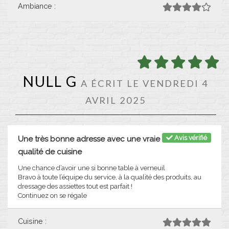
Ambiance :
NULL G
A ÉCRIT LE VENDREDI 4
AVRIL 2025
Avis vérifié
Une très bonne adresse avec une vraie
qualité de cuisine
Une chance d’avoir une si bonne table à verneuil
Bravo à toute l’équipe du service, à la qualité des produits, au
dressage des assiettes tout est parfait !
Continuez on se régale
Cuisine :