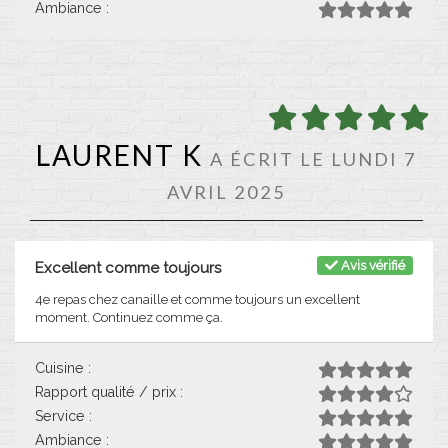
Ambiance :
LAURENT K
A ÉCRIT LE LUNDI 7
AVRIL 2025
Avis vérifié
Excellent comme toujours
4e repas chez canaille et comme toujours un excellent
moment. Continuez comme ça.
Cuisine :
Rapport qualité / prix :
Service :
Ambiance :