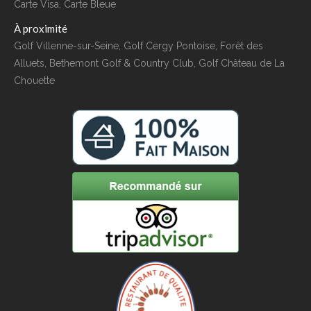
Carte Visa, Carte Bleue
À proximité
Golf Villenne-sur-Seine, Golf Cergy Pontoise, Forêt des
Alluets, Bethemont Golf & Country Club, Golf Château de La
Chouette