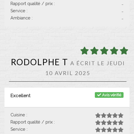
Rapport qualité / prix :
-
Service :
-
Ambiance :
-
RODOLPHE T
A ÉCRIT LE JEUDI
10 AVRIL 2025
Avis vérifié
Excellent
Cuisine :
Rapport qualité / prix :
Service :