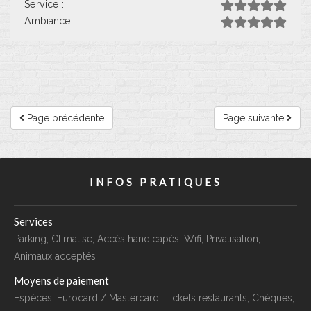
Service :
Ambiance :
Page précédente
Page suivante
INFOS PRATIQUES
Services
Parking, Climatisé, Accès handicapés, Wifi, Privatisation,
Animaux acceptés
Moyens de paiement
Espèces, Eurocard / Mastercard, Tickets restaurants, Chèques,