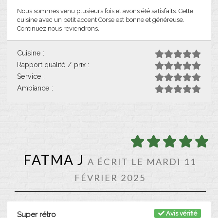
Nous sommes venu plusieurs fois et avons été satisfaits. Cette
cuisine avec un petit accent Corse est bonne et généreuse.
Continuez nous reviendrons.
Cuisine :
Rapport qualité / prix :
Service :
Ambiance :
FATMA J
A ÉCRIT LE MARDI 11
FÉVRIER 2025
Avis vérifié
Super rétro