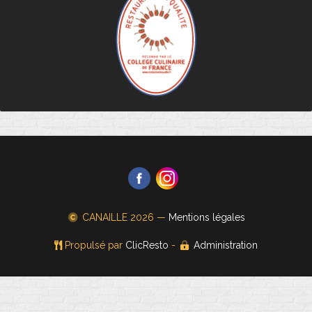
CANAILLE
2026 —
Mentions légales
Propulsé par
ClicResto
-
Administration