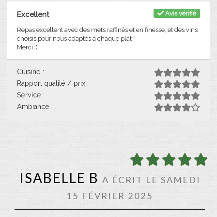
Avis vérifié
Excellent
Repas excellent avec des mets raffinés et en finesse, et des vins
choisis pour nous adaptés à chaque plat
Merci :)
Cuisine :
Rapport qualité / prix :
Service :
Ambiance :
ISABELLE B
A ÉCRIT LE SAMEDI
15 FÉVRIER 2025