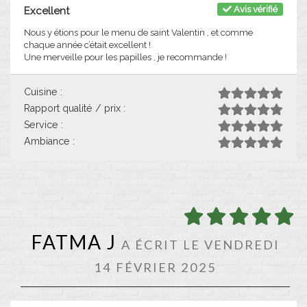
Avis vérifié
Excellent
Nous y étions pour le menu de saint Valentin , et comme
chaque année c’était excellent !
Une merveille pour les papilles , je recommande !
Cuisine :
Rapport qualité / prix :
Service :
Ambiance :
FATMA J
A ÉCRIT LE VENDREDI
14 FÉVRIER 2025