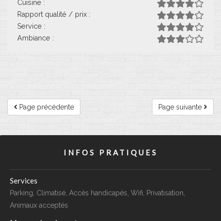
Cuisine :
Rapport qualité / prix :
Service :
Ambiance :
Page précédente
Page suivante
INFOS PRATIQUES
Services
Parking, Climatisé, Accès handicapés, Wifi, Privatisation,
Animaux acceptés