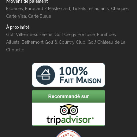
Moyens de paiement
Espèces, Eurocard / Mastercard, Tickets restaurants, Chèques,
Carte Visa, Carte Bleue
À proximité
Golf Villenne-sur-Seine, Golf Cergy Pontoise, Forêt des
Alluets, Bethemont Golf & Country Club, Golf Château de La
Chouette