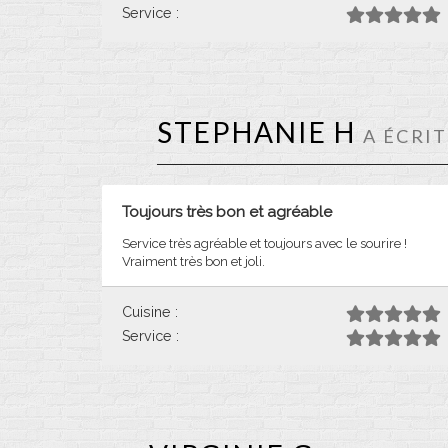
Service :
STEPHANIE H
A ÉCRIT
Toujours très bon et agréable
Service très agréable et toujours avec le sourire !
Vraiment très bon et joli.
Cuisine :
Service :