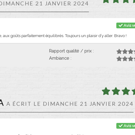
 DIMANCHE 21 JANVIER 2024
Avis vé
, aux goûts parfaitement équilibrés. Toujours un plaisir d’y aller. Bravo !
Rapport qualité / prix :
Ambiance :
A
A ÉCRIT LE DIMANCHE 21 JANVIER 2024
Avis vé