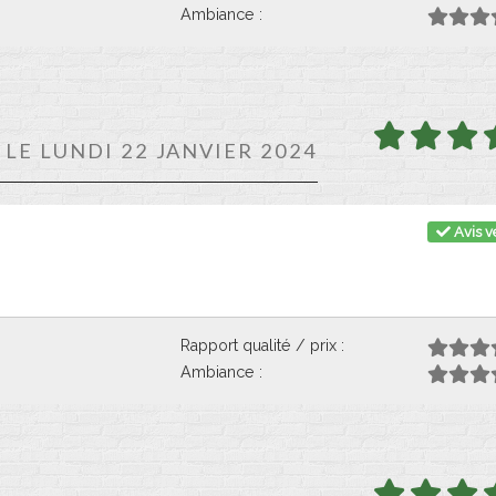
Ambiance :
 LE LUNDI 22 JANVIER 2024
Avis vé
Rapport qualité / prix :
Ambiance :