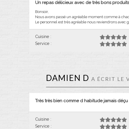
Un repas délicieux avec de très bons produit
Bonsoir,
Nous avons passé un agréable moment comme à chaque 
Le personnel est très agréable nous reviendrons avec gr
Cuisine :
Service :
DAMIEN D
A ÉCRIT LE 
Très très bien comme d habitude jamais déçu
Cuisine :
Service :