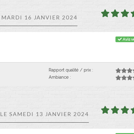
E MARDI 16 JANVIER 2024
Avis vé
Rapport qualité / prix :
Ambiance :
 LE SAMEDI 13 JANVIER 2024