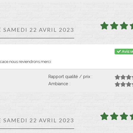
E SAMEDI 22 AVRIL 2023
Avis vé
ficace.nous reviendrons.merci
Rapport qualité / prix :
Ambiance :
E SAMEDI 22 AVRIL 2023