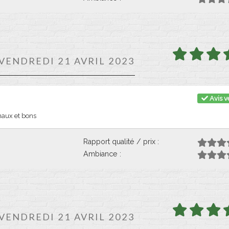
 VENDREDI 21 AVRIL 2023
Avis vé
naux et bons
Rapport qualité / prix :
Ambiance :
 VENDREDI 21 AVRIL 2023