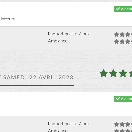
Avis vé
 l'écoute.
Rapport qualité / prix :
Ambiance :
E SAMEDI 22 AVRIL 2023
Avis vé
Rapport qualité / prix :
Ambiance :