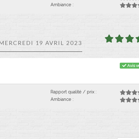
Ambiance :
 MERCREDI 19 AVRIL 2023
Avis vé
Rapport qualité / prix :
Ambiance :